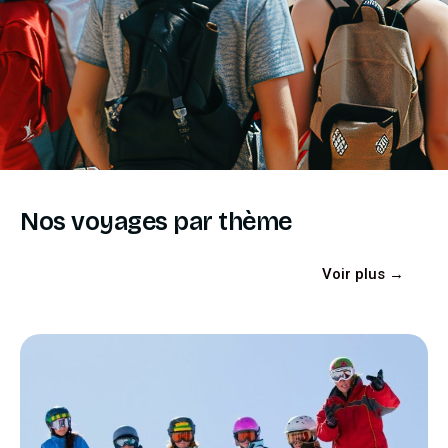
Nos voyages par thème
Voir plus →