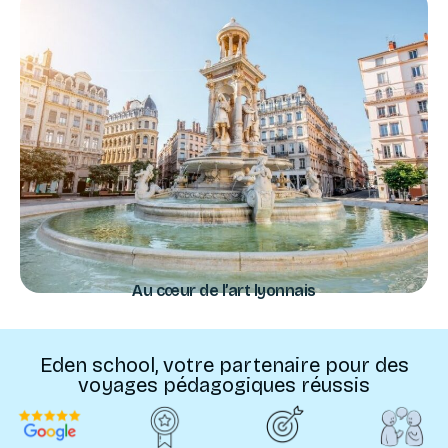
Au cœur de l’art lyonnais
Eden school, votre partenaire pour des
voyages pédagogiques réussis