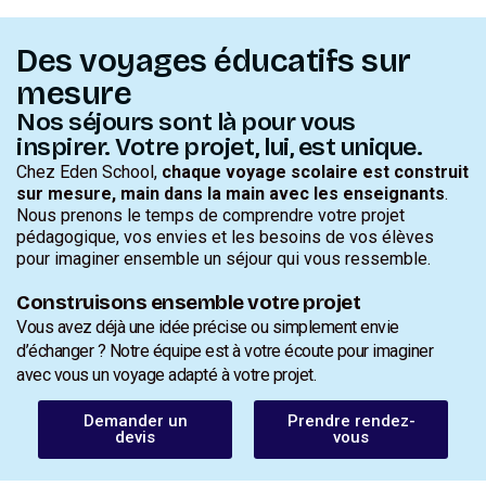
Des voyages éducatifs sur
mesure
Nos séjours sont là pour vous
inspirer. Votre projet, lui, est unique.
Chez Eden School,
chaque voyage scolaire est construit
sur mesure, main dans la main avec les enseignants
.
Nous prenons le temps de comprendre votre projet
pédagogique, vos envies et les besoins de vos élèves
pour imaginer ensemble un séjour qui vous ressemble.
Construisons ensemble votre projet
Vous avez déjà une idée précise ou simplement envie
d’échanger ? Notre équipe est à votre écoute pour imaginer
avec vous un voyage adapté à votre projet.
Demander un
Prendre rendez-
devis
vous