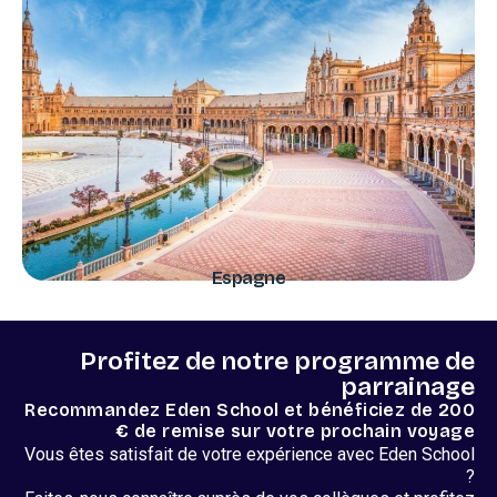
Espagne
Profitez de notre programme de
parrainage
Recommandez Eden School et bénéficiez de 200
€ de remise sur votre prochain voyage
Vous êtes satisfait de votre expérience avec Eden School
?