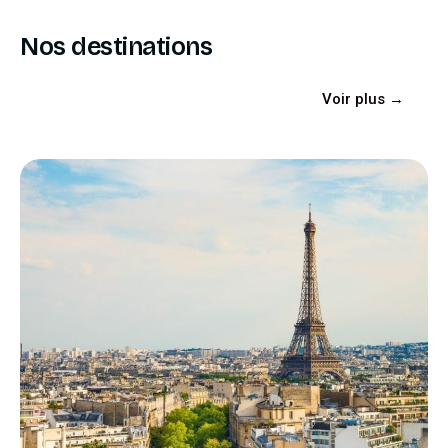
Nos destinations
Voir plus →