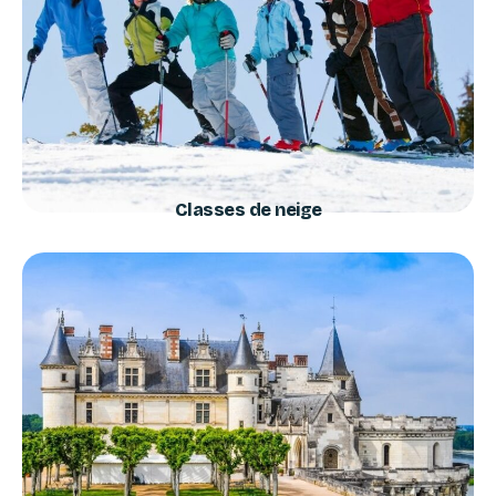
Classes de neige