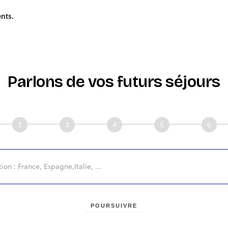
nts.
Parlons de vos futurs séjours
POURSUIVRE