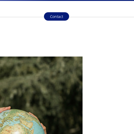
Contact