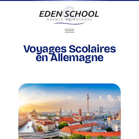
Voyages Scolaires
en Allemagne