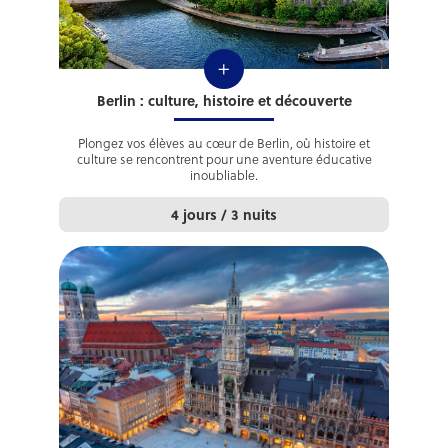
+
Berlin : culture, histoire et découverte
Plongez vos élèves au cœur de Berlin, où histoire et
culture se rencontrent pour une aventure éducative
inoubliable.
4 jours / 3 nuits