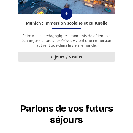
+
Munich : immersion scolaire et culturelle
Entre visites pédagogiques, moments de détente et
échanges culturels, les élèves vivront une immersion
authentique dans la vie allemande.
6 jours / 5 nuits
Parlons de vos futurs
séjours