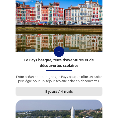
+
Le Pays basque, terre d’aventures et de
découvertes scolaires
Entre océan et montagnes, le Pays basque offre un cadre
privilégié pour un séjour scolaire riche en découvertes.
5 jours / 4 nuits