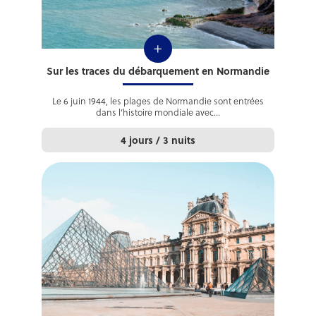
+
Sur les traces du débarquement en Normandie
Le 6 juin 1944, les plages de Normandie sont entrées
dans l’histoire mondiale avec...
4 jours / 3 nuits