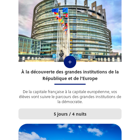
+
À la découverte des grandes institutions de la
République et de l’Europe
De la capitale française à la capitale européenne, vos
élèves vont suivre le parcours des grandes institutions de
la démocratie.
5 jours / 4 nuits