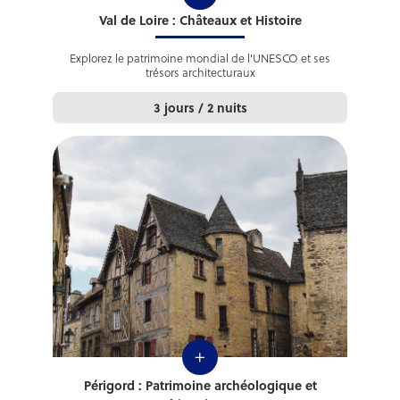
Val de Loire : Châteaux et Histoire
Explorez le patrimoine mondial de l'UNESCO et ses
trésors architecturaux
3 jours / 2 nuits
+
Périgord : Patrimoine archéologique et