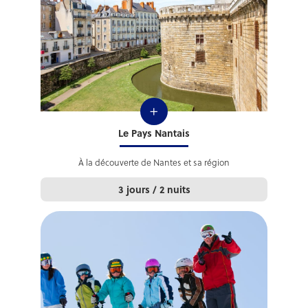
+
Le Pays Nantais
À la découverte de Nantes et sa région
3 jours / 2 nuits