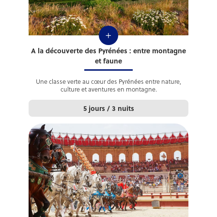
+
A la découverte des Pyrénées : entre montagne
et faune
Une classe verte au cœur des Pyrénées entre nature,
culture et aventures en montagne.
5 jours / 3 nuits