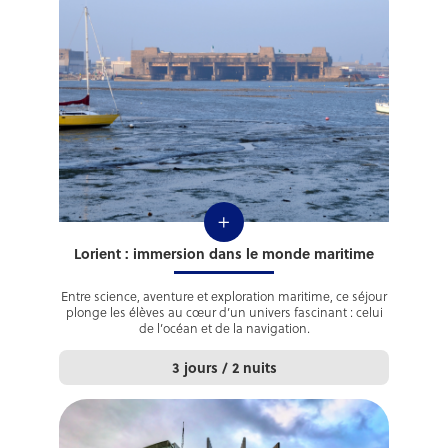
+
Lorient : immersion dans le monde maritime
Entre science, aventure et exploration maritime, ce séjour
plonge les élèves au cœur d’un univers fascinant : celui
de l’océan et de la navigation.
3 jours / 2 nuits