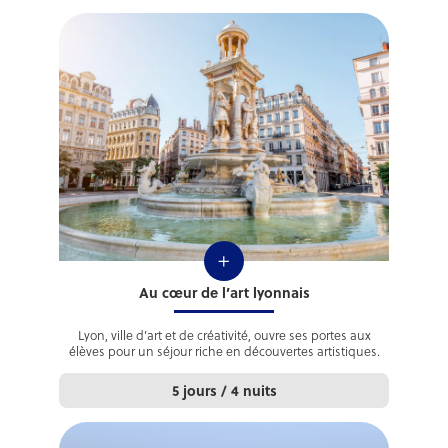
+
Au cœur de l’art lyonnais
Lyon, ville d’art et de créativité, ouvre ses portes aux
élèves pour un séjour riche en découvertes artistiques.
5 jours / 4 nuits