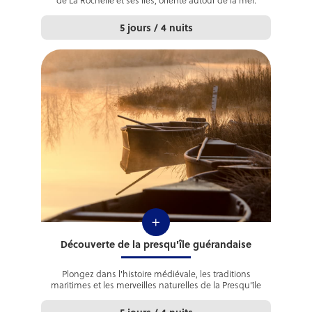
de La Rochelle et ses îles, orienté autour de la mer.
5 jours / 4 nuits
+
Découverte de la presqu'île guérandaise
Plongez dans l'histoire médiévale, les traditions
maritimes et les merveilles naturelles de la Presqu'île