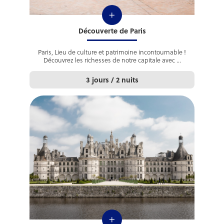
+
Découverte de Paris
Paris, Lieu de culture et patrimoine incontournable !
Découvrez les richesses de notre capitale avec ...
3 jours / 2 nuits
+