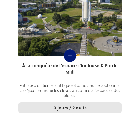
+
À la conquête de l’espace : Toulouse & Pic du
Midi
Entre exploration scientifique et panorama exceptionnel,
ce séjour emmène les élèves au cœur de l’espace et des
étoiles.
3 jours / 2 nuits