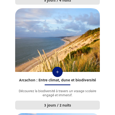
5 jours / 4 nuits
+
Arcachon : Entre climat, dune et biodiversité
Découvrez la biodiversité à travers un voyage scolaire
engagé et immersif.
3 jours / 2 nuits