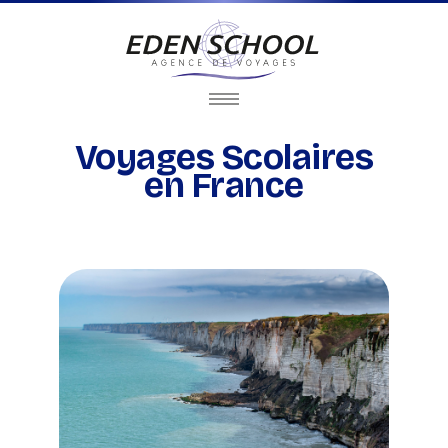
Voyages Scolaires
en France