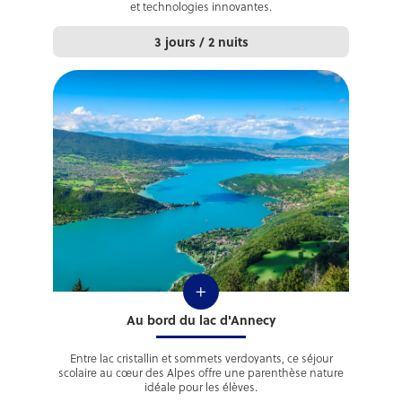
et technologies innovantes.
3 jours / 2 nuits
+
Au bord du lac d'Annecy
Entre lac cristallin et sommets verdoyants, ce séjour
scolaire au cœur des Alpes offre une parenthèse nature
idéale pour les élèves.