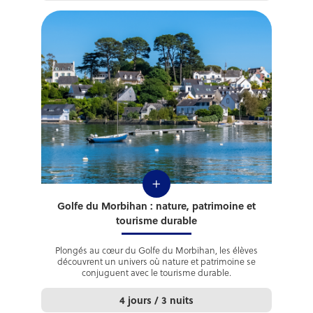
+
Golfe du Morbihan : nature, patrimoine et
tourisme durable
Plongés au cœur du Golfe du Morbihan, les élèves
découvrent un univers où nature et patrimoine se
conjuguent avec le tourisme durable.
4 jours / 3 nuits