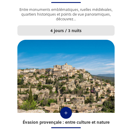
Entre monuments emblématiques, ruelles médiévales,
quartiers historiques et points de vue panoramiques,
découvrez...
4 jours / 3 nuits
+
Évasion provençale : entre culture et nature