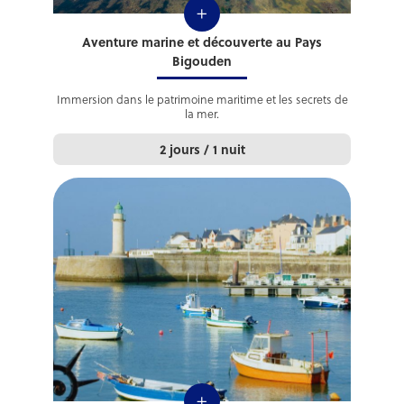
+
Aventure marine et découverte au Pays
Bigouden
Immersion dans le patrimoine maritime et les secrets de
la mer.
2 jours / 1 nuit
+