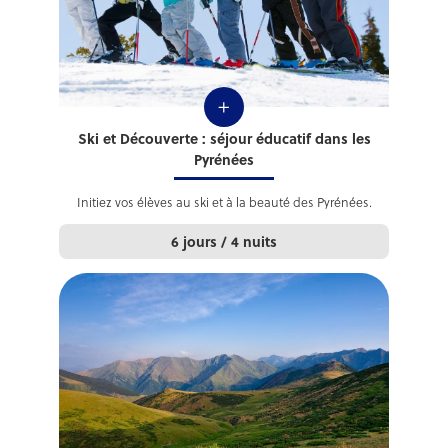
+
Ski et Découverte : séjour éducatif dans les
Pyrénées
Initiez vos élèves au ski et à la beauté des Pyrénées.
6 jours / 4 nuits