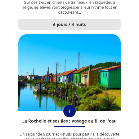
Sur des skis, en chiens de traineaux, en raquettes à
neige, les élèves vont progresser à leur rythme tout en
découvrant...
6 jours / 4 nuits
+
La Rochelle et ses îles : voyage au fil de l’eau
Un séjour de 5 jours et 4 nuits pour partir à la découverte