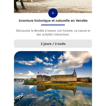
+
Aventure historique et naturelle en Vendée
Découvrez la Vendée à travers son histoire, sa nature et
des activités interactives.
3 jours / 2 nuits