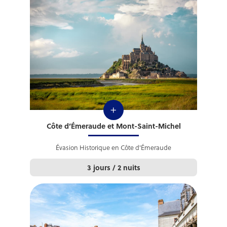
+
Côte d’Émeraude et Mont-Saint-Michel
Évasion Historique en Côte d'Émeraude
3 jours / 2 nuits