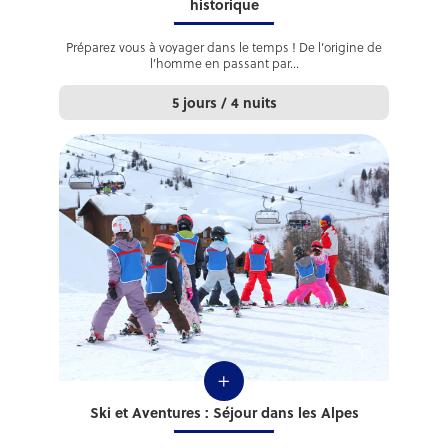
historique
Préparez vous à voyager dans le temps ! De l’origine de
l’homme en passant par...
5 jours / 4 nuits
+
Ski et Aventures : Séjour dans les Alpes