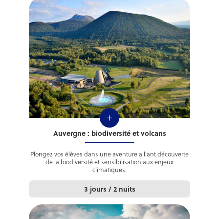
+
Auvergne : biodiversité et volcans
Plongez vos élèves dans une aventure alliant découverte
de la biodiversité et sensibilisation aux enjeux
climatiques.
3 jours / 2 nuits