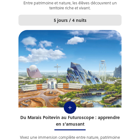
Entre patrimoine et nature, les élèves découvrent un
territoire riche et vivant.
5 jours / 4 nuits
+
Du Marais Poitevin au Futuroscope : apprendre
en s’amusant
Vivez une immersion complète entre nature, patrimoine