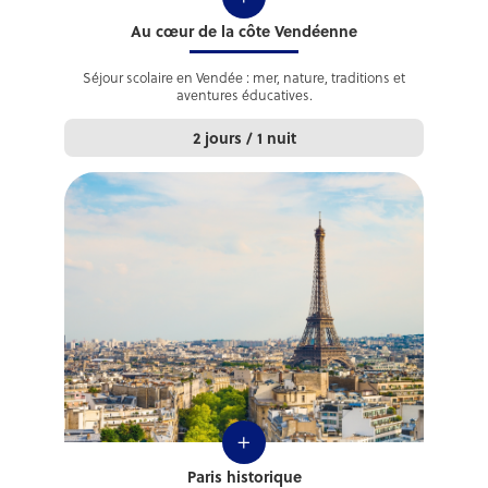
Au cœur de la côte Vendéenne
Séjour scolaire en Vendée : mer, nature, traditions et
aventures éducatives.
2 jours / 1 nuit
+
Paris historique