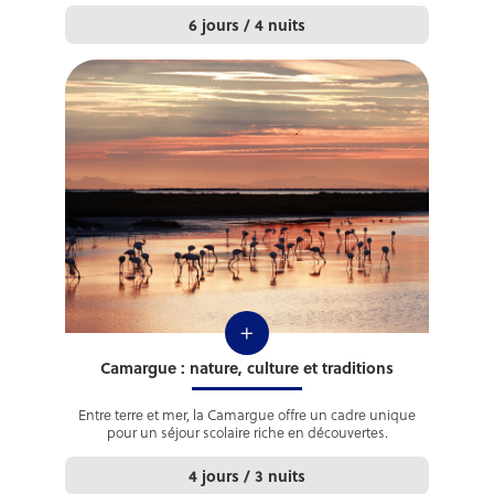
6 jours / 4 nuits
+
Camargue : nature, culture et traditions
Entre terre et mer, la Camargue offre un cadre unique
pour un séjour scolaire riche en découvertes.
4 jours / 3 nuits