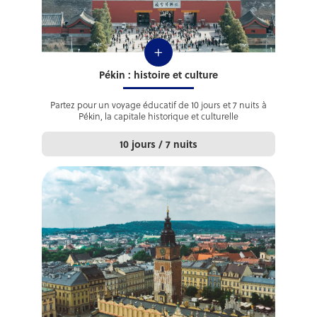
+
Pékin : histoire et culture
Partez pour un voyage éducatif de 10 jours et 7 nuits à
Pékin, la capitale historique et culturelle
10 jours / 7 nuits