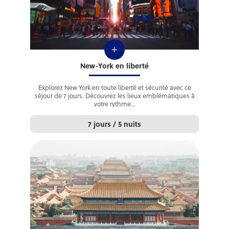
+
New-York en liberté
Explorez New York en toute liberté et sécurité avec ce
séjour de 7 jours. Découvrez les lieux emblématiques à
votre rythme...
7 jours / 5 nuits