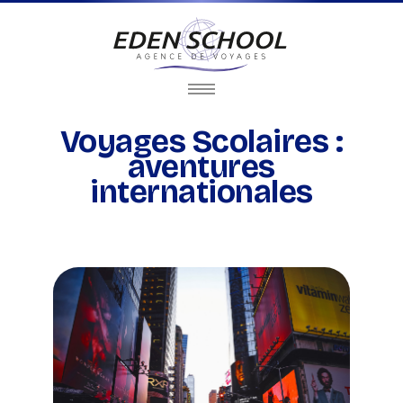
Voyages Scolaires :
aventures
internationales